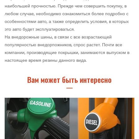
наибольшей прочностью. Прежде чем совершить покупку, в
любом случае, необходимо ознакомиться более подробно с
особенностями авто, а также определить условия, в которых
это авто будет эксплуатироваться.
На внедорожные шины, в связи с все возрастающей
популярностью внедорпожников, спрос растет. Почти все
компании, производящие покрышки, занимаются выпуском в
настоящее время резины данного вида.
Вам может быть интересно