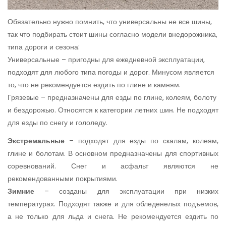
Обязательно нужно помнить, что универсальны не все шины,
так что подбирать стоит шины согласно модели внедорожника,
типа дороги и сезона:
Универсальные – пригодны для ежедневной эксплуатации,
подходят для любого типа погоды и дорог. Минусом является
то, что не рекомендуется ездить по глине и камням.
Грязевые – предназначены для езды по глине, колеям, болоту
и бездорожью. Относятся к категории летних шин. Не подходят
для езды по снегу и гололеду.
Экстремальные
– подходят для езды по скалам, колеям,
глине и болотам. В основном предназначены для спортивных
соревнований. Снег и асфальт являются не
рекомендованными покрытиями.
Зимние
– созданы для эксплуатации при низких
температурах. Подходят также и для обледенелых подъемов,
а не только для льда и снега. Не рекомендуется ездить по