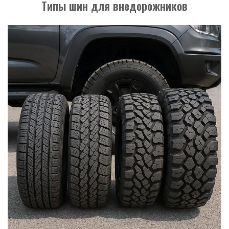
Типы шин для внедорожников