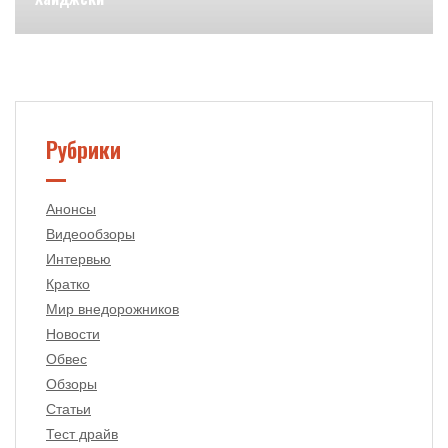
Рубрики
Анонсы
Видеообзоры
Интервью
Кратко
Мир внедорожников
Новости
Обвес
Обзоры
Статьи
Тест драйв