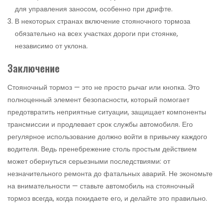
для управления заносом, особенно при дрифте.
В некоторых странах включение стояночного тормоза
обязательно на всех участках дороги при стоянке,
независимо от уклона.
Заключение
Стояночный тормоз — это не просто рычаг или кнопка. Это
полноценный элемент безопасности, который помогает
предотвратить неприятные ситуации, защищает компоненты
трансмиссии и продлевает срок службы автомобиля. Его
регулярное использование должно войти в привычку каждого
водителя. Ведь пренебрежение столь простым действием
может обернуться серьезными последствиями: от
незначительного ремонта до фатальных аварий. Не экономьте
на внимательности — ставьте автомобиль на стояночный
тормоз всегда, когда покидаете его, и делайте это правильно.