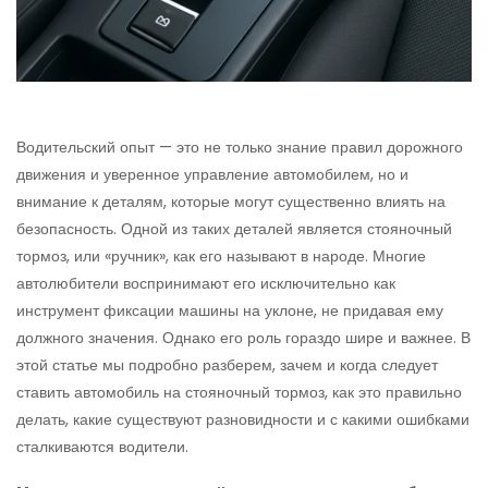
Водительский опыт — это не только знание правил дорожного
движения и уверенное управление автомобилем, но и
внимание к деталям, которые могут существенно влиять на
безопасность. Одной из таких деталей является стояночный
тормоз, или «ручник», как его называют в народе. Многие
автолюбители воспринимают его исключительно как
инструмент фиксации машины на уклоне, не придавая ему
должного значения. Однако его роль гораздо шире и важнее. В
этой статье мы подробно разберем, зачем и когда следует
ставить автомобиль на стояночный тормоз, как это правильно
делать, какие существуют разновидности и с какими ошибками
сталкиваются водители.