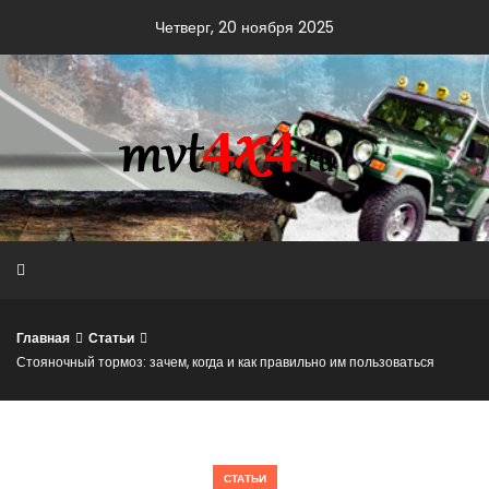
Skip
Четверг, 20 ноября 2025
to
content
Главная
Статьи
Стояночный тормоз: зачем, когда и как правильно им пользоваться
СТАТЬИ