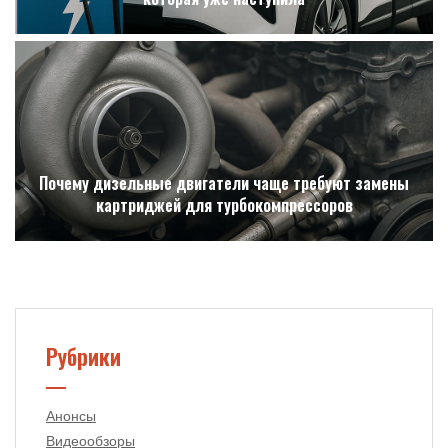
Почему дизельные двигатели чаще требуют замены
картриджей для турбокомпрессоров
Рубрики
Анонсы
Видеообзоры