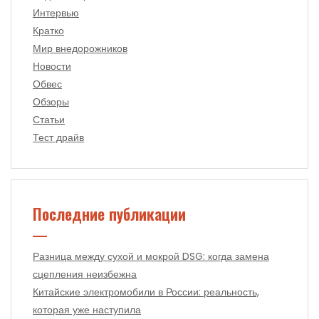
Интервью
Кратко
Мир внедорожников
Новости
Обвес
Обзоры
Статьи
Тест драйв
Последние публикации
Разница между сухой и мокрой DSG: когда замена
сцепления неизбежна
Китайские электромобили в России: реальность,
которая уже наступила