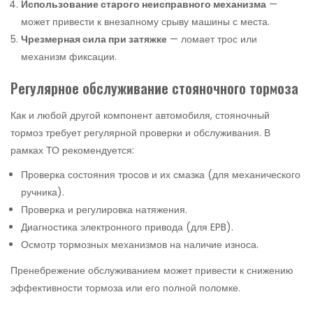
Использование старого неисправного механизма
—
может привести к внезапному срыву машины с места.
Чрезмерная сила при затяжке
— ломает трос или
механизм фиксации.
Регулярное обслуживание стояночного тормоза
Как и любой другой компонент автомобиля, стояночный
тормоз требует регулярной проверки и обслуживания. В
рамках ТО рекомендуется:
Проверка состояния тросов и их смазка (для механического
ручника).
Проверка и регулировка натяжения.
Диагностика электронного привода (для EPB).
Осмотр тормозных механизмов на наличие износа.
Пренебрежение обслуживанием может привести к снижению
эффективности тормоза или его полной поломке.