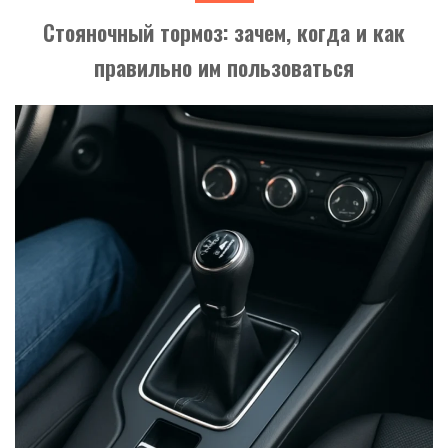
Стояночный тормоз: зачем, когда и как
правильно им пользоваться