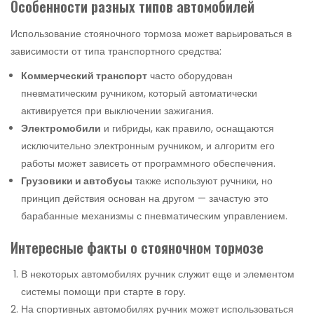
Особенности разных типов автомобилей
Использование стояночного тормоза может варьироваться в
зависимости от типа транспортного средства:
Коммерческий транспорт
часто оборудован
пневматическим ручником, который автоматически
активируется при выключении зажигания.
Электромобили
и гибриды, как правило, оснащаются
исключительно электронным ручником, и алгоритм его
работы может зависеть от программного обеспечения.
Грузовики и автобусы
также используют ручники, но
принцип действия основан на другом — зачастую это
барабанные механизмы с пневматическим управлением.
Интересные факты о стояночном тормозе
В некоторых автомобилях ручник служит еще и элементом
системы помощи при старте в гору.
На спортивных автомобилях ручник может использоваться