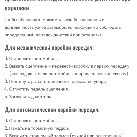
парковке
Чтобы обеспечить максимальную безопасность и
долговечность узлов автомобиля, необходимо соблюдать
определенный порядок действий при остановке:
Для механической коробки передач:
Остановить автомобиль.
Выжать сцепление и перевести коробку в первую передачу
(или заднюю, если автомобиль направлен вниз по склону).
Подтянуть рычаг стояночного тормоза до упора.
Отпустить педаль сцепления.
Заглушить двигатель.
Для автоматической коробки передач:
Остановить автомобиль.
Нажать на тормозную педаль.
Включить стояночный тормоз (ручной или электронный).