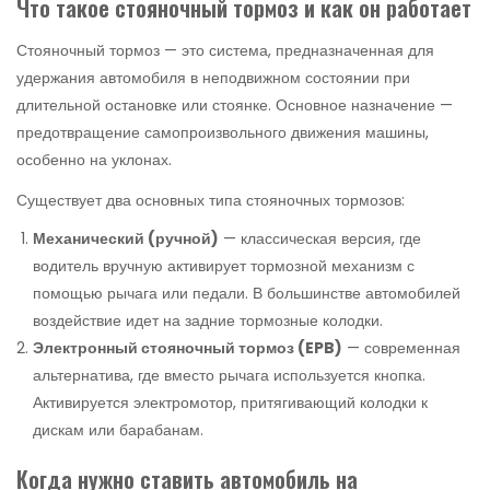
Что такое стояночный тормоз и как он работает
Стояночный тормоз — это система, предназначенная для
удержания автомобиля в неподвижном состоянии при
длительной остановке или стоянке. Основное назначение —
предотвращение самопроизвольного движения машины,
особенно на уклонах.
Существует два основных типа стояночных тормозов:
Механический (ручной)
— классическая версия, где
водитель вручную активирует тормозной механизм с
помощью рычага или педали. В большинстве автомобилей
воздействие идет на задние тормозные колодки.
Электронный стояночный тормоз (EPB)
— современная
альтернатива, где вместо рычага используется кнопка.
Активируется электромотор, притягивающий колодки к
дискам или барабанам.
Когда нужно ставить автомобиль на