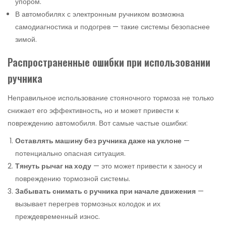
упором.
В автомобилях с электронным ручником возможна
самодиагностика и подогрев — такие системы безопаснее
зимой.
Распространенные ошибки при использовании
ручника
Неправильное использование стояночного тормоза не только
снижает его эффективность, но и может привести к
повреждению автомобиля. Вот самые частые ошибки:
Оставлять машину без ручника даже на уклоне
—
потенциально опасная ситуация.
Тянуть рычаг на ходу
— это может привести к заносу и
повреждению тормозной системы.
Забывать снимать с ручника при начале движения
—
вызывает перегрев тормозных колодок и их
преждевременный износ.