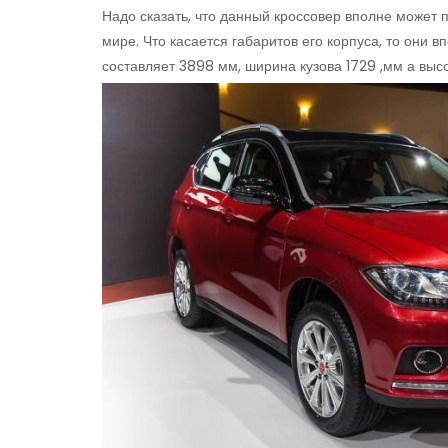
Надо сказать, что данный кроссовер вполне может 
мире. Что касается габаритов его корпуса, то они 
составляет 3898 мм, ширина кузова 1729 ,мм а выс