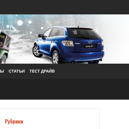
РЫ
СТАТЬИ
ТЕСТ ДРАЙВ
Рубрики