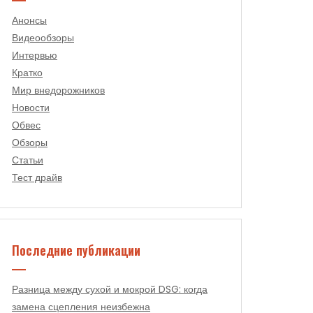
Анонсы
Видеообзоры
Интервью
Кратко
Мир внедорожников
Новости
Обвес
Обзоры
Статьи
Тест драйв
Последние публикации
Разница между сухой и мокрой DSG: когда
замена сцепления неизбежна