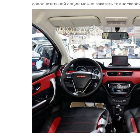
дополнительной опции можно заказать темно-кори