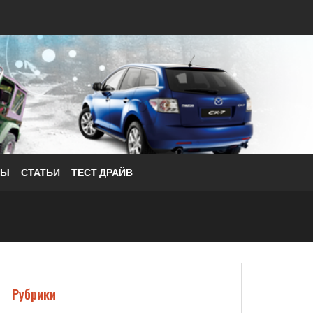
РЫ
СТАТЬИ
ТЕСТ ДРАЙВ
Рубрики