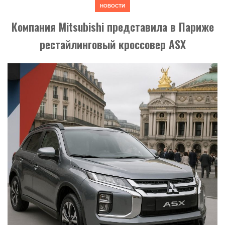
НОВОСТИ
Компания Mitsubishi представила в Париже
рестайлинговый кроссовер ASX