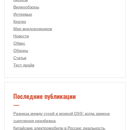
Видеообзоры
Интервью
Кратко
Мир внедорожников
Новости
Обвес
Обзоры
Статьи
Тест драйв
Последние публикации
Разница между сухой и мокрой DSG: когда замена
сцепления неизбежна
Китайские электромобили в России: реальность,