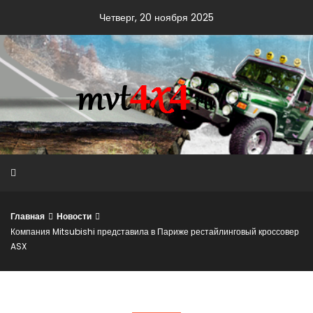
Skip
Четверг, 20 ноября 2025
to
content
Главная
Новости
Компания Mitsubishi представила в Париже рестайлинговый кроссовер
ASX