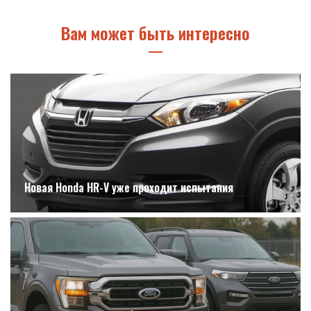
Вам может быть интересно
Новая Honda HR-V уже проходит испытания