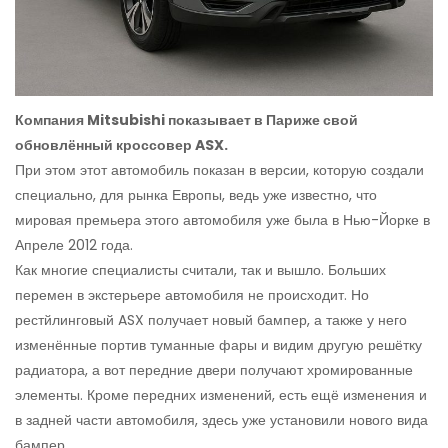
Компания Mitsubishi показывает в Париже свой
обновлённый кроссовер ASX.
При этом этот автомобиль показан в версии, которую создали
специально, для рынка Европы, ведь уже известно, что
мировая премьера этого автомобиля уже была в Нью-Йорке в
Апреле 2012 года.
Как многие специалисты считали, так и вышло. Больших
перемен в экстерьере автомобиля не происходит. Но
рестйлинговый ASX получает новый бампер, а также у него
изменённые портив туманные фары и видим другую решётку
радиатора, а вот передние двери получают хромированные
элементы. Кроме передних изменений, есть ещё изменения и
в задней части автомобиля, здесь уже установили нового вида
бампер.