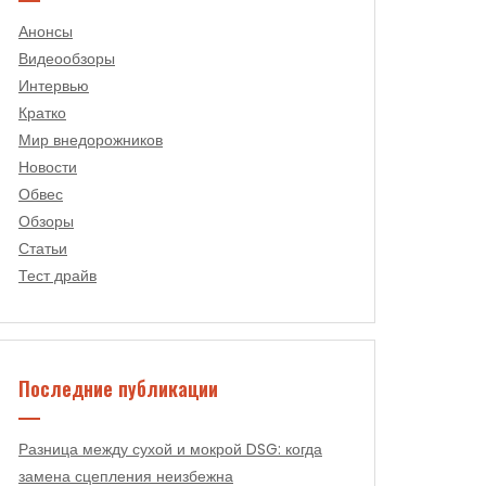
Анонсы
Видеообзоры
Интервью
Кратко
Мир внедорожников
Новости
Обвес
Обзоры
Статьи
Тест драйв
Последние публикации
Разница между сухой и мокрой DSG: когда
замена сцепления неизбежна