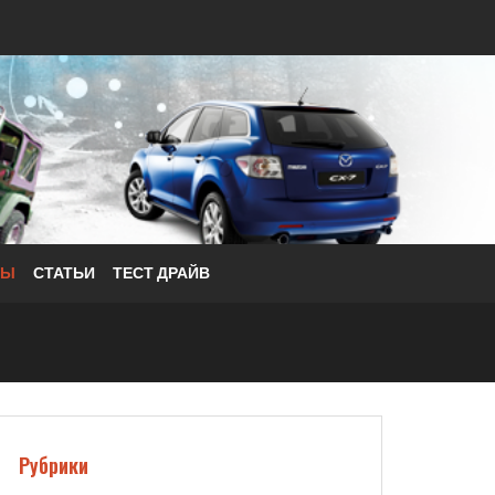
РЫ
СТАТЬИ
ТЕСТ ДРАЙВ
Рубрики