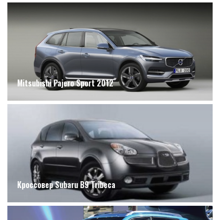
Mitsubishi Pajero Sport 2012
Кроссовер Subaru B9 Tribeca