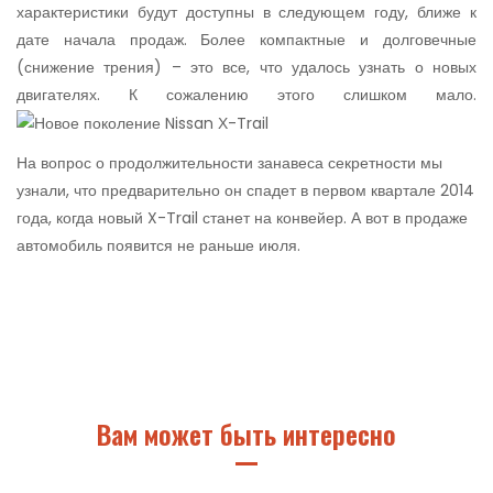
характеристики будут доступны в следующем году, ближе к
дате начала продаж. Более компактные и долговечные
(снижение трения) – это все, что удалось узнать о новых
двигателях. К сожалению этого слишком мало.
На вопрос о продолжительности занавеса секретности мы
узнали, что предварительно он спадет в первом квартале 2014
года, когда новый X-Trail станет на конвейер. А вот в продаже
автомобиль появится не раньше июля.
Вам может быть интересно