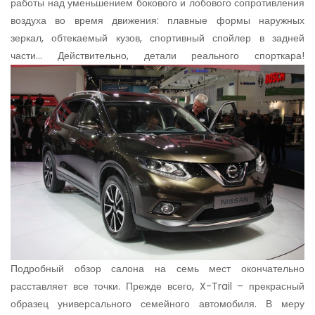
работы над уменьшением бокового и лобового сопротивления
воздуха во время движения: плавные формы наружных
зеркал, обтекаемый кузов, спортивный спойлер в задней
части… Действительно, детали реального спорткара!
Подробный обзор салона на семь мест окончательно
расставляет все точки. Прежде всего, X-Trail – прекрасный
образец универсального семейного автомобиля. В меру