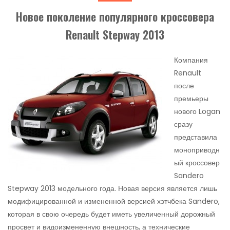
Новое поколение популярного кроссовера
Renault Stepway 2013
Компания
Renault
после
премьеры
нового Logan
сразу
представила
моноприводн
ый кроссовер
Sandero
Stepway 2013 модельного года. Новая версия является лишь
модифицированной и измененной версией хэтчбека Sandero,
которая в свою очередь будет иметь увеличенный дорожный
просвет и видоизмененную внешность, а технические