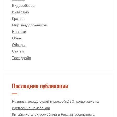
Видеообзоры
Интервью
Кратко
Мир внедорожников
Новости
Обвес
Обзоры
Статьи
Тест драйв
Последние публикации
Разница между сухой и мокрой DSG: когда замена
сцепления неизбежна
Китайские электромобили в России: реальность,