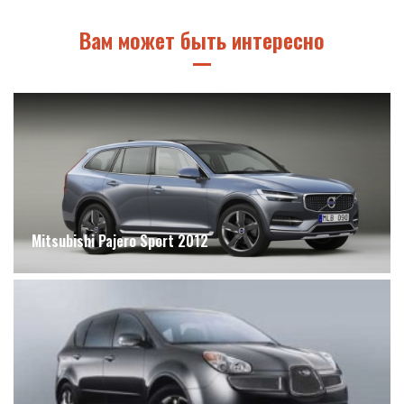
Вам может быть интересно
Mitsubishi Pajero Sport 2012