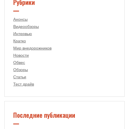
Рубрики
Анонсы
Видеообзоры
Интервью
Кратко
Мир внедорожников
Новости
Обвес
Обзоры
Статьи
Тест драйв
Последние публикации