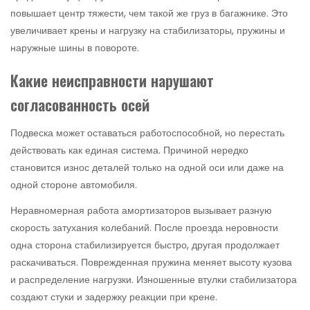
повышает центр тяжести, чем такой же груз в багажнике. Это
увеличивает крены и нагрузку на стабилизаторы, пружины и
наружные шины в повороте.
Какие неисправности нарушают
согласованность осей
Подвеска может оставаться работоспособной, но перестать
действовать как единая система. Причиной нередко
становится износ деталей только на одной оси или даже на
одной стороне автомобиля.
Неравномерная работа амортизаторов вызывает разную
скорость затухания колебаний. После проезда неровности
одна сторона стабилизируется быстро, другая продолжает
раскачиваться. Поврежденная пружина меняет высоту кузова
и распределение нагрузки. Изношенные втулки стабилизатора
создают стуки и задержку реакции при крене.