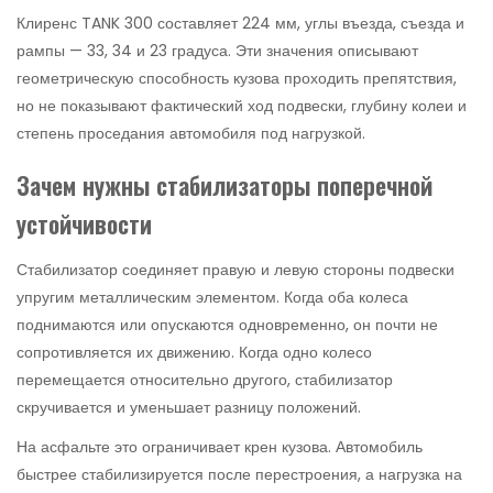
Клиренс TANK 300 составляет 224 мм, углы въезда, съезда и
рампы — 33, 34 и 23 градуса. Эти значения описывают
геометрическую способность кузова проходить препятствия,
но не показывают фактический ход подвески, глубину колеи и
степень проседания автомобиля под нагрузкой.
Зачем нужны стабилизаторы поперечной
устойчивости
Стабилизатор соединяет правую и левую стороны подвески
упругим металлическим элементом. Когда оба колеса
поднимаются или опускаются одновременно, он почти не
сопротивляется их движению. Когда одно колесо
перемещается относительно другого, стабилизатор
скручивается и уменьшает разницу положений.
На асфальте это ограничивает крен кузова. Автомобиль
быстрее стабилизируется после перестроения, а нагрузка на