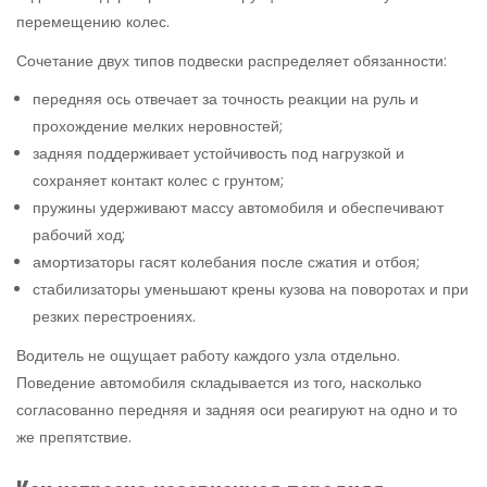
перемещению колес.
Сочетание двух типов подвески распределяет обязанности:
передняя ось отвечает за точность реакции на руль и
прохождение мелких неровностей;
задняя поддерживает устойчивость под нагрузкой и
сохраняет контакт колес с грунтом;
пружины удерживают массу автомобиля и обеспечивают
рабочий ход;
амортизаторы гасят колебания после сжатия и отбоя;
стабилизаторы уменьшают крены кузова на поворотах и при
резких перестроениях.
Водитель не ощущает работу каждого узла отдельно.
Поведение автомобиля складывается из того, насколько
согласованно передняя и задняя оси реагируют на одно и то
же препятствие.