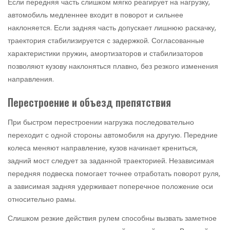
Если передняя часть слишком мягко реагирует на нагрузку,
автомобиль медленнее входит в поворот и сильнее
наклоняется. Если задняя часть допускает лишнюю раскачку,
траектория стабилизируется с задержкой. Согласованные
характеристики пружин, амортизаторов и стабилизаторов
позволяют кузову наклоняться плавно, без резкого изменения
направления.
Перестроение и объезд препятствия
При быстром перестроении нагрузка последовательно
переходит с одной стороны автомобиля на другую. Передние
колеса меняют направление, кузов начинает крениться,
задний мост следует за заданной траекторией. Независимая
передняя подвеска помогает точнее отработать поворот руля,
а зависимая задняя удерживает поперечное положение оси
относительно рамы.
Слишком резкие действия рулем способны вызвать заметное