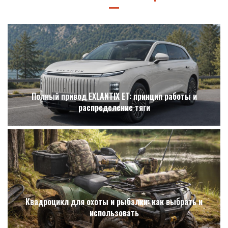
Полный привод EXLANTIX ET: принцип работы и
распределение тяги
Квадроцикл для охоты и рыбалки: как выбрать и
использовать