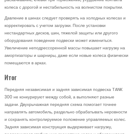
колеса с дорогой и нестабильность на волнистом покрытии.
Давление в шинах следует проверять на холодных колесах и
корректировать с учетом загрузки. После установки
нестандартных дисков, шин, тяжелой защиты или другого
оборудования поведение подвески может измениться.
Увеличение неподрессоренной массы повышает нагрузку на
амортизаторы и шарниры, даже если новые колеса физически
помещаются в арках.
Итог
Передняя независимая и задняя зависимая подвеска TANK
300 не конкурируют между собой, а выполняют разные
задачи. Двухрычажная передняя схема помогает точнее
направлять автомобиль, раздельно обрабатывать неровности
и сохранять контролируемое положение управляемых колес.
Задняя зависимая конструкция выдерживает нагрузку,