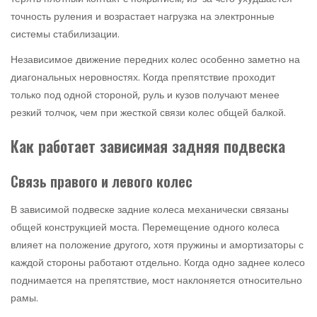
точность руления и возрастает нагрузка на электронные
системы стабилизации.
Независимое движение передних колес особенно заметно на
диагональных неровностях. Когда препятствие проходит
только под одной стороной, руль и кузов получают менее
резкий толчок, чем при жесткой связи колес общей балкой.
Как работает зависимая задняя подвеска
Связь правого и левого колес
В зависимой подвеске задние колеса механически связаны
общей конструкцией моста. Перемещение одного колеса
влияет на положение другого, хотя пружины и амортизаторы с
каждой стороны работают отдельно. Когда одно заднее колесо
поднимается на препятствие, мост наклоняется относительно
рамы.