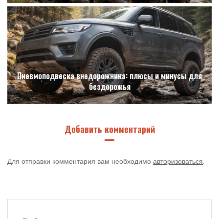
Пневмоподвеска внедорожника: плюсы и минусы для
бездорожья
Добавить комментарий
Для отправки комментария вам необходимо
авторизоваться
.