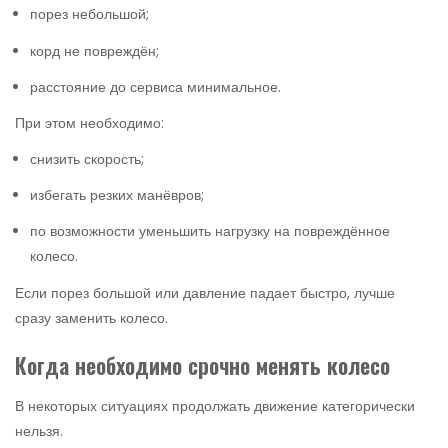
порез небольшой;
корд не повреждён;
расстояние до сервиса минимальное.
При этом необходимо:
снизить скорость;
избегать резких манёвров;
по возможности уменьшить нагрузку на повреждённое
колесо.
Если порез большой или давление падает быстро, лучше
сразу заменить колесо.
Когда необходимо срочно менять колесо
В некоторых ситуациях продолжать движение категорически
нельзя.