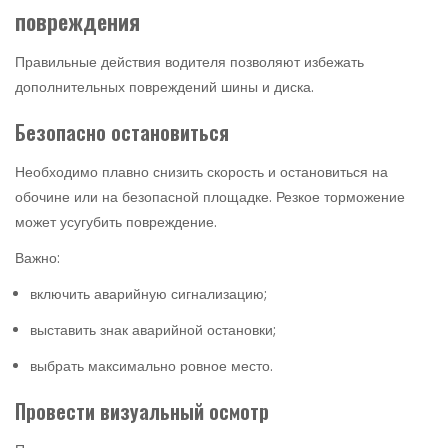
повреждения
Правильные действия водителя позволяют избежать
дополнительных повреждений шины и диска.
Безопасно остановиться
Необходимо плавно снизить скорость и остановиться на
обочине или на безопасной площадке. Резкое торможение
может усугубить повреждение.
Важно:
включить аварийную сигнализацию;
выставить знак аварийной остановки;
выбрать максимально ровное место.
Провести визуальный осмотр