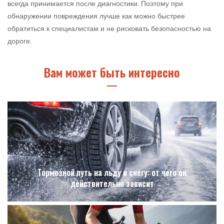
всегда принимается после диагностики. Поэтому при
обнаружении повреждения лучше как можно быстрее
обратиться к специалистам и не рисковать безопасностью на
дороге.
Вам может быть интересно
Тормозной путь на льду и снегу: от чего он
действительно зависит