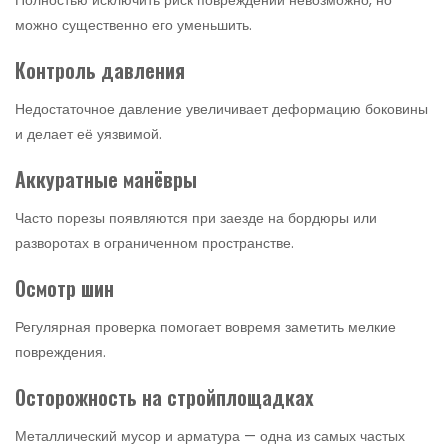
можно существенно его уменьшить.
Контроль давления
Недостаточное давление увеличивает деформацию боковины
и делает её уязвимой.
Аккуратные манёвры
Часто порезы появляются при заезде на бордюры или
разворотах в ограниченном пространстве.
Осмотр шин
Регулярная проверка помогает вовремя заметить мелкие
повреждения.
Осторожность на стройплощадках
Металлический мусор и арматура — одна из самых частых