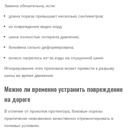
Замена обязательна, если:
длина пореза превышает несколько сантиметров;
из повреждения виден корд;
шина полностью потеряла давление;
боковина сильно деформирована;
колесо нагрелось из-за езды на спущенной шине.
Игнорирование этих признаков может привести к разрыву
шины во время движения.
Можно ли временно устранить повреждение
на дороге
В отличие от проколов протектора, боковые порезы
практически невозможно качественно отремонтировать в
полевых условиях.