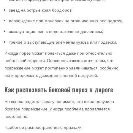
заезд на острые края бордюров;
повреждение при манёврах на ограниченных площадках;
эксплуатация шин с недостаточным давлением;
трение о выступающие элементы кузова или подвески.
Иногда порез может появиться даже при относительно
небольшой скорости. Опасность заключается в том, что
повреждение может постепенно увеличиваться, особенно
если продолжать движение с полной нагрузкой.
Как распознать боковой порез в дороге
Не всегда водитель сразу понимает, что шина получила
боковое повреждение. Иногда проблема проявляется
постепенно.
Наиболее распространённые признаки: