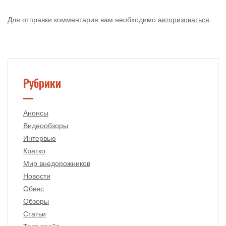
Для отправки комментария вам необходимо
авторизоваться
.
Рубрики
Анонсы
Видеообзоры
Интервью
Кратко
Мир внедорожников
Новости
Обвес
Обзоры
Статьи