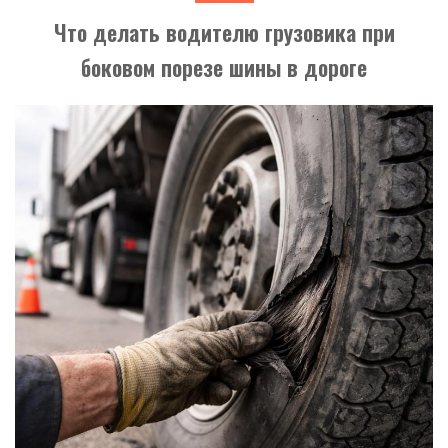
Что делать водителю грузовика при
боковом порезе шины в дороге