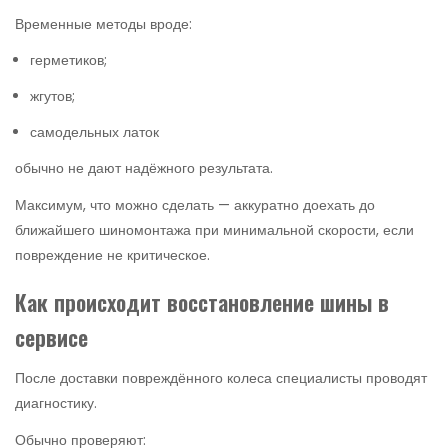
Временные методы вроде:
герметиков;
жгутов;
самодельных латок
обычно не дают надёжного результата.
Максимум, что можно сделать — аккуратно доехать до
ближайшего шиномонтажа при минимальной скорости, если
повреждение не критическое.
Как происходит восстановление шины в
сервисе
После доставки повреждённого колеса специалисты проводят
диагностику.
Обычно проверяют: