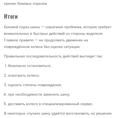
причин боковых порезов.
Итоги
Боковой порез шины — серьёзная проблема, которая требует
внимательных и быстрых действий со стороны водителя.
Главное правило — не продолжать движение на
повреждённом колесе без оценки ситуации.
Правильная последовательность действий выглядит так:
безопасно остановиться;
осмотреть колесо;
оценить степень повреждения;
при необходимости заменить шину;
доставить колесо в специализированный сервис.
В некоторых случаях шину удаётся восстановить, но решение