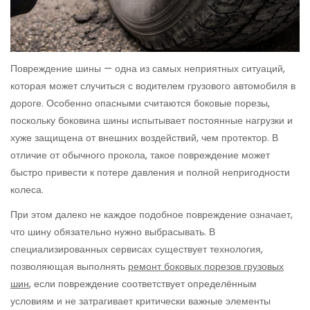
Повреждение шины — одна из самых неприятных ситуаций,
которая может случиться с водителем грузового автомобиля в
дороге. Особенно опасными считаются боковые порезы,
поскольку боковина шины испытывает постоянные нагрузки и
хуже защищена от внешних воздействий, чем протектор. В
отличие от обычного прокола, такое повреждение может
быстро привести к потере давления и полной непригодности
колеса.
При этом далеко не каждое подобное повреждение означает,
что шину обязательно нужно выбрасывать. В
специализированных сервисах существует технология,
позволяющая выполнять
ремонт боковых порезов грузовых
шин
, если повреждение соответствует определённым
условиям и не затрагивает критически важные элементы