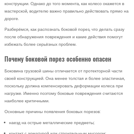
конструкции. Однако до того момента, как колесо окажется в
мастерской, водителю важно правильно действовать прямо на
дороге.
Разберёмся, как распознать боковой порез, что делать сразу
после обнаружения повреждения и какие действия помогут
избежать более серьёзных проблем.
Почему боковой порез особенно опасен
Боковина грузовой шины отличается от протекторной части
своей конструкцией. Она менее толстая и более эластичная,
поскольку должна компенсировать деформации колеса при
нагрузке. Именно поэтому боковые повреждения считаются
наиболее критичными.
Основные причины появления боковых порезов:
наезд на острые металлические предметы;
контакт с арматурой или строительным мусором;