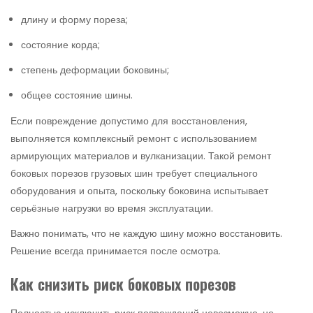
длину и форму пореза;
состояние корда;
степень деформации боковины;
общее состояние шины.
Если повреждение допустимо для восстановления,
выполняется комплексный ремонт с использованием
армирующих материалов и вулканизации. Такой ремонт
боковых порезов грузовых шин требует специального
оборудования и опыта, поскольку боковина испытывает
серьёзные нагрузки во время эксплуатации.
Важно понимать, что не каждую шину можно восстановить.
Решение всегда принимается после осмотра.
Как снизить риск боковых порезов
Полностью исключить риск повреждений невозможно, но