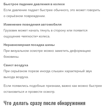
Быстрое падение давления в колесе
Если давление падает быстрее обычного, это может говорить
о серьёзном повреждении.
Изменение поведения автомобиля
Грузовик может начать тянуть в сторону или появится
ощущение «мягкости» колеса.
Неравномерная посадка шины
При визуальном осмотре можно заметить деформацию
боковины.
Свист воздуха
При серьёзном порезе иногда слышен характерный звук
выхода воздуха.
Если появились подобные признаки, важно как можно быстрее
остановиться и провести осмотр.
Что делать сразу после обнаружения