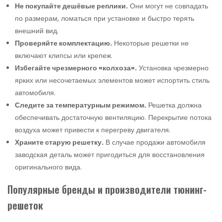
Не покупайте дешёвые реплики.
Они могут не совпадать
по размерам, ломаться при установке и быстро терять
внешний вид.
Проверяйте комплектацию.
Некоторые решетки не
включают клипсы или крепеж.
Избегайте чрезмерного «колхоза».
Установка чрезмерно
ярких или несочетаемых элементов может испортить стиль
автомобиля.
Следите за температурным режимом.
Решетка должна
обеспечивать достаточную вентиляцию. Перекрытие потока
воздуха может привести к перегреву двигателя.
Храните старую решетку.
В случае продажи автомобиля
заводская деталь может пригодиться для восстановления
оригинального вида.
Популярные бренды и производители тюнинг-
решеток