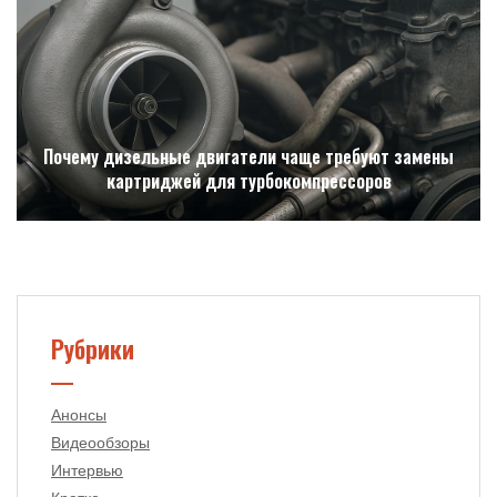
Почему дизельные двигатели чаще требуют замены
картриджей для турбокомпрессоров
Рубрики
Анонсы
Видеообзоры
Интервью