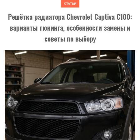
СТАТЬИ
Решётка радиатора Chevrolet Captiva C100:
варианты тюнинга, особенности замены и
советы по выбору