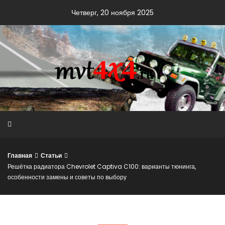
Skip
Четверг, 20 ноября 2025
to
content
Главная
Статьи
Решётка радиатора Chevrolet Captiva C100: варианты тюнинга,
особенности замены и советы по выбору