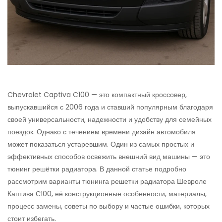
Chevrolet Captiva C100 — это компактный кроссовер,
выпускавшийся с 2006 года и ставший популярным благодаря
своей универсальности, надежности и удобству для семейных
поездок. Однако с течением времени дизайн автомобиля
может показаться устаревшим. Один из самых простых и
эффективных способов освежить внешний вид машины — это
тюнинг решётки радиатора. В данной статье подробно
рассмотрим варианты тюнинга решетки радиатора Шевроле
Каптива С100, её конструкционные особенности, материалы,
процесс замены, советы по выбору и частые ошибки, которых
стоит избегать.