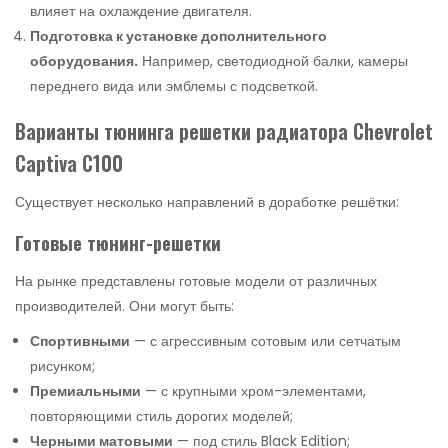
влияет на охлаждение двигателя.
Подготовка к установке дополнительного
оборудования.
Например, светодиодной балки, камеры
переднего вида или эмблемы с подсветкой.
Варианты тюнинга решетки радиатора Chevrolet
Captiva C100
Существует несколько направлений в доработке решётки:
Готовые тюнинг-решетки
На рынке представлены готовые модели от различных
производителей. Они могут быть:
Спортивными
— с агрессивным сотовым или сетчатым
рисунком;
Премиальными
— с крупными хром-элементами,
повторяющими стиль дорогих моделей;
Черными матовыми
— под стиль Black Edition;