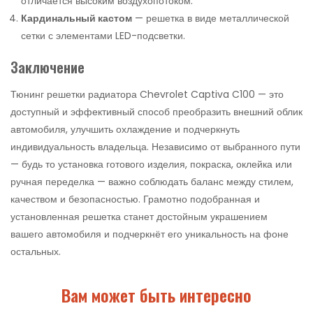
отличается высоким воздухопотоком.
Кардинальный кастом
— решетка в виде металлической
сетки с элементами LED-подсветки.
Заключение
Тюнинг решетки радиатора Chevrolet Captiva C100 — это
доступный и эффективный способ преобразить внешний облик
автомобиля, улучшить охлаждение и подчеркнуть
индивидуальность владельца. Независимо от выбранного пути
— будь то установка готового изделия, покраска, оклейка или
ручная переделка — важно соблюдать баланс между стилем,
качеством и безопасностью. Грамотно подобранная и
установленная решетка станет достойным украшением
вашего автомобиля и подчеркнёт его уникальность на фоне
остальных.
Вам может быть интересно