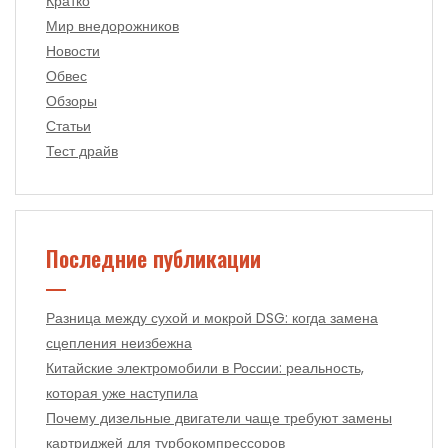
Кратко
Мир внедорожников
Новости
Обвес
Обзоры
Статьи
Тест драйв
Последние публикации
Разница между сухой и мокрой DSG: когда замена
сцепления неизбежна
Китайские электромобили в России: реальность,
которая уже наступила
Почему дизельные двигатели чаще требуют замены
картриджей для турбокомпрессоров