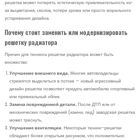
решетка может потерять эстетическую привлекательность из-
за выцветания, сколов, потери хрома или просто морального
устаревания дизайна.
Почему стоит заменить или модернизировать
решетку радиатора
Причин для тюнинга решетки радиатора может быть
множество:
Улучшение внешнего вида.
Многие автовладельцы
стремятся выделиться в потоке — новый агрессивный
дизайн решетки позволяет придать автомобилю спортивный
или премиальный облик.
Замена поврежденной детали.
После ДТП или от
механических повреждений (камни, лед) заводская решетка
может треснуть.
Улучшение вентиляции.
Некоторые тюнинг-решетки
обладают более открытым рисунком, что положительно