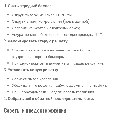
Снять передний бампер.
Открутить верхние клипсы и винты;
Открутить нижние крепления (под машиной);
Ослабить фиксаторы в колесных арках;
Аккуратно снять бампер, не повредив проводку ПТФ.
Демонтировать старую решетку.
Обычно она крепится на защелках или болтах с
внутренней стороны бампера;
При демонтаже быть аккуратным — защёлки хрупкие.
Установить новую решетку.
Совместить все крепления;
Убедиться, что решетка надёжно держится, не люфтит;
При необходимости — адаптировать крепления.
Собрать всё в обратной последовательности.
Советы и предостережения