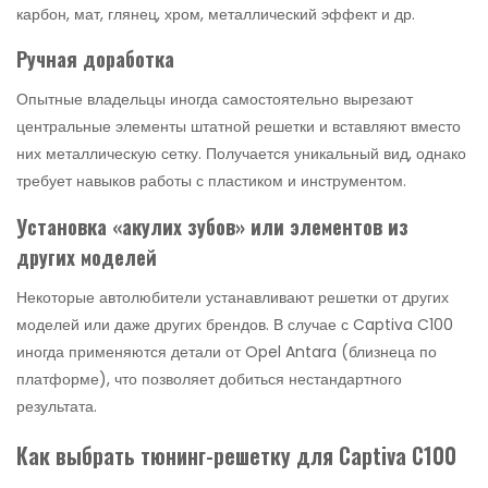
карбон, мат, глянец, хром, металлический эффект и др.
Ручная доработка
Опытные владельцы иногда самостоятельно вырезают
центральные элементы штатной решетки и вставляют вместо
них металлическую сетку. Получается уникальный вид, однако
требует навыков работы с пластиком и инструментом.
Установка «акулих зубов» или элементов из
других моделей
Некоторые автолюбители устанавливают решетки от других
моделей или даже других брендов. В случае с Captiva C100
иногда применяются детали от Opel Antara (близнеца по
платформе), что позволяет добиться нестандартного
результата.
Как выбрать тюнинг-решетку для Captiva C100