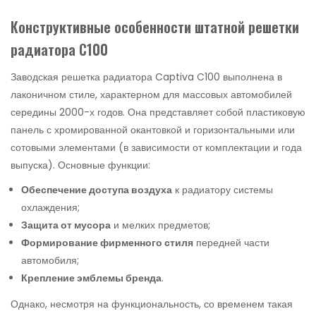
Конструктивные особенности штатной решетки
радиатора C100
Заводская решетка радиатора Captiva C100 выполнена в
лаконичном стиле, характерном для массовых автомобилей
середины 2000-х годов. Она представляет собой пластиковую
панель с хромированной окантовкой и горизонтальными или
сотовыми элементами (в зависимости от комплектации и года
выпуска). Основные функции:
Обеспечение доступа воздуха
к радиатору системы
охлаждения;
Защита от мусора
и мелких предметов;
Формирование фирменного стиля
передней части
автомобиля;
Крепление эмблемы бренда
.
Однако, несмотря на функциональность, со временем такая