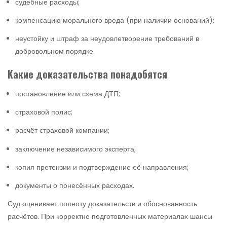
судебные расходы;
компенсацию морального вреда (при наличии оснований);
неустойку и штраф за неудовлетворение требований в
добровольном порядке.
Какие доказательства понадобятся
постановление или схема ДТП;
страховой полис;
расчёт страховой компании;
заключение независимого эксперта;
копия претензии и подтверждение её направления;
документы о понесённых расходах.
Суд оценивает полноту доказательств и обоснованность
расчётов. При корректно подготовленных материалах шансы