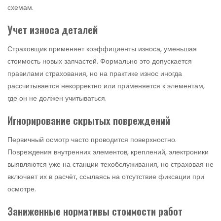
схемам.
Учет износа деталей
Страховщик применяет коэффициенты износа, уменьшая
стоимость новых запчастей. Формально это допускается
правилами страхования, но на практике износ иногда
рассчитывается некорректно или применяется к элементам,
где он не должен учитываться.
Игнорирование скрытых повреждений
Первичный осмотр часто проводится поверхностно.
Повреждения внутренних элементов, креплений, электроники
выявляются уже на станции техобслуживания, но страховая не
включает их в расчёт, ссылаясь на отсутствие фиксации при
осмотре.
Заниженные нормативы стоимости работ