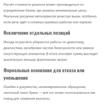
Расчёт стоимости ремонта может производиться по
усреднённым базам, где указаны минимальные цены.
Реальные расценки автосервисов зачастую выше, особенно
если речь идёт о сложных кузовных работах или окраске.
Исключение отдельных позиций
Иногда из расчёта убираются работы по демонтажу,
диагностике, калибровке систем безопасности или замене
сопутствующих элементов. В итоге итоговая сумма выглядит
значительно меньше фактических затрат.
Формальные основания для отказа или
уменьшения
Ошибки в документах, несвоевременное обращение,
неполный пакет бумаг — всё это может использоваться как
повод для снижения выплаты.