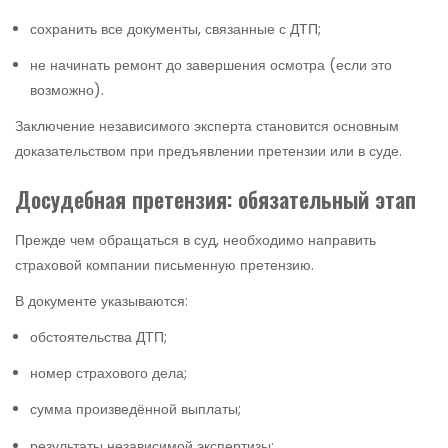
сохранить все документы, связанные с ДТП;
не начинать ремонт до завершения осмотра (если это
возможно).
Заключение независимого эксперта становится основным
доказательством при предъявлении претензии или в суде.
Досудебная претензия: обязательный этап
Прежде чем обращаться в суд, необходимо направить
страховой компании письменную претензию.
В документе указываются:
обстоятельства ДТП;
номер страхового дела;
сумма произведённой выплаты;
результаты независимой экспертизы;