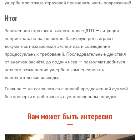
ущербе или отказе страховой признавать часть повреждений.
Итог
Заниженная страховая выплата после ДТП — ситуация
неприятная, но разрешимая. Ключевую роль играют
документы, независимая экспертиза и соблюдение
процессуальных требований. Последовательные действия —
от анализа расчёта до подачи иска — позволяют добиться
полного возмещения ущерба и компенсировать
дополнительные расходы.
Главное — не соглашаться с первой предложенной суммой
без проверки и действовать в установленном порядке.
Вам может быть интересно