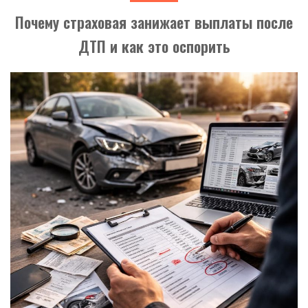
Почему страховая занижает выплаты после
ДТП и как это оспорить