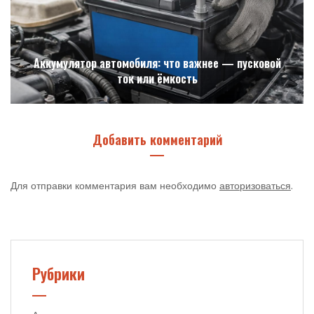
Аккумулятор автомобиля: что важнее — пусковой
ток или ёмкость
Добавить комментарий
Для отправки комментария вам необходимо
авторизоваться
.
Рубрики