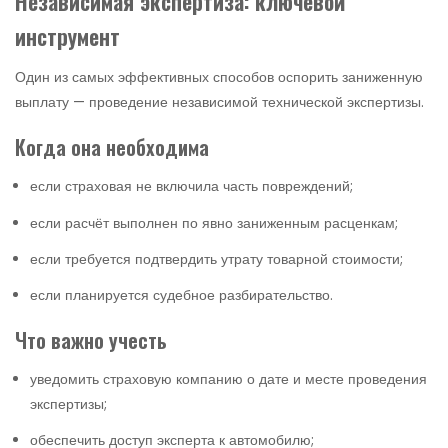
Независимая экспертиза: ключевой
инструмент
Один из самых эффективных способов оспорить заниженную
выплату — проведение независимой технической экспертизы.
Когда она необходима
если страховая не включила часть повреждений;
если расчёт выполнен по явно заниженным расценкам;
если требуется подтвердить утрату товарной стоимости;
если планируется судебное разбирательство.
Что важно учесть
уведомить страховую компанию о дате и месте проведения
экспертизы;
обеспечить доступ эксперта к автомобилю;