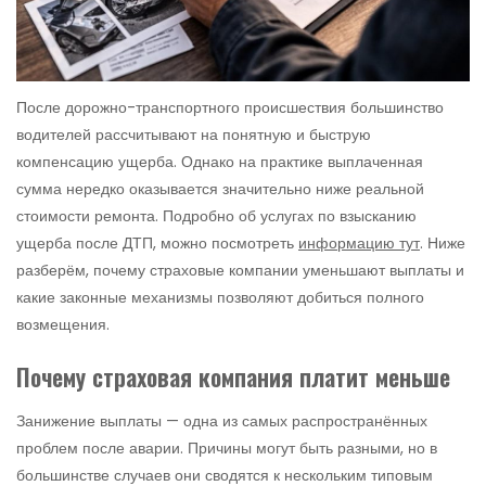
После дорожно-транспортного происшествия большинство
водителей рассчитывают на понятную и быструю
компенсацию ущерба. Однако на практике выплаченная
сумма нередко оказывается значительно ниже реальной
стоимости ремонта. Подробно об услугах по взысканию
ущерба после ДТП, можно посмотреть
информацию тут
. Ниже
разберём, почему страховые компании уменьшают выплаты и
какие законные механизмы позволяют добиться полного
возмещения.
Почему страховая компания платит меньше
Занижение выплаты — одна из самых распространённых
проблем после аварии. Причины могут быть разными, но в
большинстве случаев они сводятся к нескольким типовым