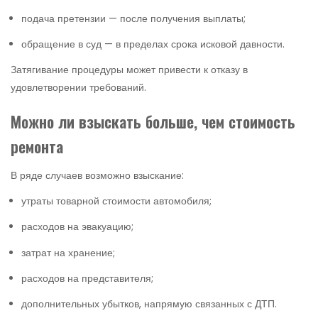
подача претензии — после получения выплаты;
обращение в суд — в пределах срока исковой давности.
Затягивание процедуры может привести к отказу в
удовлетворении требований.
Можно ли взыскать больше, чем стоимость
ремонта
В ряде случаев возможно взыскание:
утраты товарной стоимости автомобиля;
расходов на эвакуацию;
затрат на хранение;
расходов на представителя;
дополнительных убытков, напрямую связанных с ДТП.