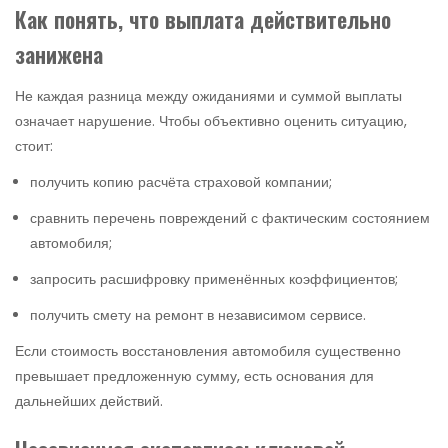
Как понять, что выплата действительно
занижена
Не каждая разница между ожиданиями и суммой выплаты
означает нарушение. Чтобы объективно оценить ситуацию,
стоит:
получить копию расчёта страховой компании;
сравнить перечень повреждений с фактическим состоянием
автомобиля;
запросить расшифровку применённых коэффициентов;
получить смету на ремонт в независимом сервисе.
Если стоимость восстановления автомобиля существенно
превышает предложенную сумму, есть основания для
дальнейших действий.