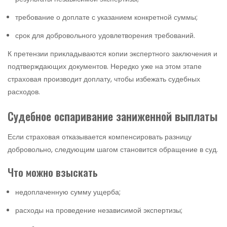
требование о доплате с указанием конкретной суммы;
срок для добровольного удовлетворения требований.
К претензии прикладываются копии экспертного заключения и
подтверждающих документов. Нередко уже на этом этапе
страховая производит доплату, чтобы избежать судебных
расходов.
Судебное оспаривание заниженной выплаты
Если страховая отказывается компенсировать разницу
добровольно, следующим шагом становится обращение в суд.
Что можно взыскать
недоплаченную сумму ущерба;
расходы на проведение независимой экспертизы;