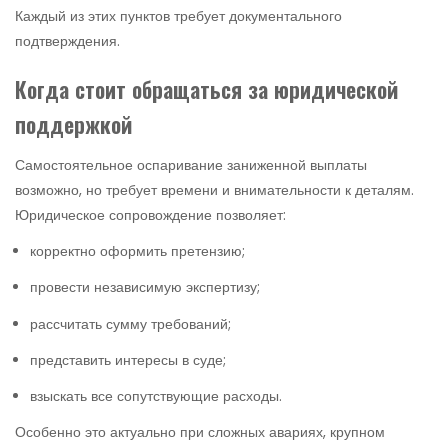
Каждый из этих пунктов требует документального
подтверждения.
Когда стоит обращаться за юридической
поддержкой
Самостоятельное оспаривание заниженной выплаты
возможно, но требует времени и внимательности к деталям.
Юридическое сопровождение позволяет:
корректно оформить претензию;
провести независимую экспертизу;
рассчитать сумму требований;
представить интересы в суде;
взыскать все сопутствующие расходы.
Особенно это актуально при сложных авариях, крупном