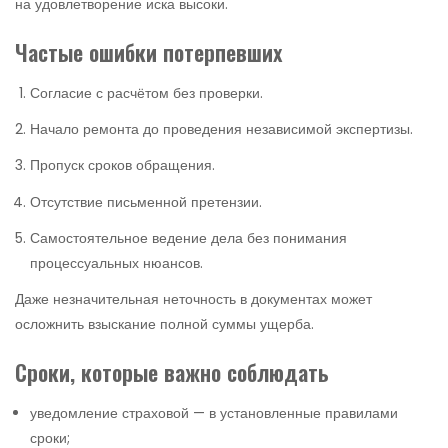
на удовлетворение иска высоки.
Частые ошибки потерпевших
Согласие с расчётом без проверки.
Начало ремонта до проведения независимой экспертизы.
Пропуск сроков обращения.
Отсутствие письменной претензии.
Самостоятельное ведение дела без понимания
процессуальных нюансов.
Даже незначительная неточность в документах может
осложнить взыскание полной суммы ущерба.
Сроки, которые важно соблюдать
уведомление страховой — в установленные правилами
сроки;