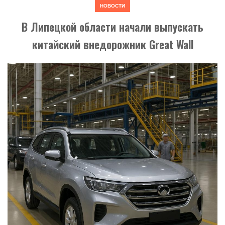
НОВОСТИ
В Липецкой области начали выпускать
китайский внедорожник Great Wall