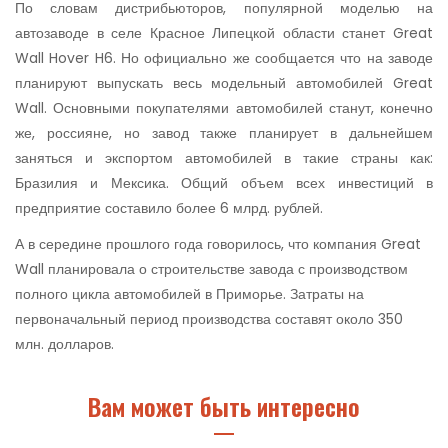
По словам дистрибьюторов, популярной моделью на
автозаводе в селе Красное Липецкой области станет Great
Wall Hover H6. Но официально же сообщается что на заводе
планируют выпускать весь модельный автомобилей Great
Wall. Основными покупателями автомобилей станут, конечно
же, россияне, но завод также планирует в дальнейшем
заняться и экспортом автомобилей в такие страны как:
Бразилия и Мексика. Общий объем всех инвестиций в
предприятие составило более 6 млрд. рублей.
А в середине прошлого года говорилось, что компания Great
Wall планировала о строительстве завода с производством
полного цикла автомобилей в Приморье. Затраты на
первоначальный период производства составят около 350
млн. долларов.
Вам может быть интересно