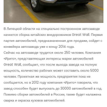
В Липецкой области на специально построенном автозаводе
начнется сборка китайских внедорожников Great Wall. Первая
партия автомобилей, предназначенная для продажи, сойдет с
конвейера автозавода уже к концу 2014 года.
Сейчас на автозаводе трудится около 250 человек. Компания
«Ирито», представляющая интересы марки автомобилей
Great Wall, сообщает, что после выхода завода на полную
мощность, количество рабочих может составить около 5000
человек. Проектная же мощность предприятия пока не
сообщается, но в 2012 году компания «Ирито» говорила, что
завод способен будет выпускать до 30000 автомобилей в год.
Помимо сборки автомобилей в России, также будет налажена
сварка и окраска кузовов автомобилей.