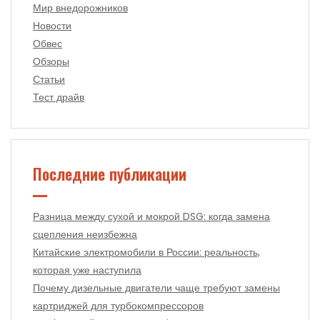
Мир внедорожников
Новости
Обвес
Обзоры
Статьи
Тест драйв
Последние публикации
Разница между сухой и мокрой DSG: когда замена
сцепления неизбежна
Китайские электромобили в России: реальность,
которая уже наступила
Почему дизельные двигатели чаще требуют замены
картриджей для турбокомпрессоров