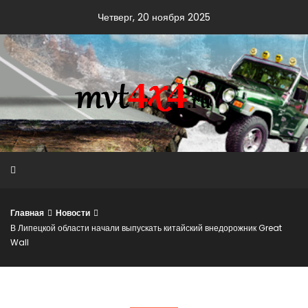
Skip
Четверг, 20 ноября 2025
to
content
Главная
Новости
В Липецкой области начали выпускать китайский внедорожник Great
Wall