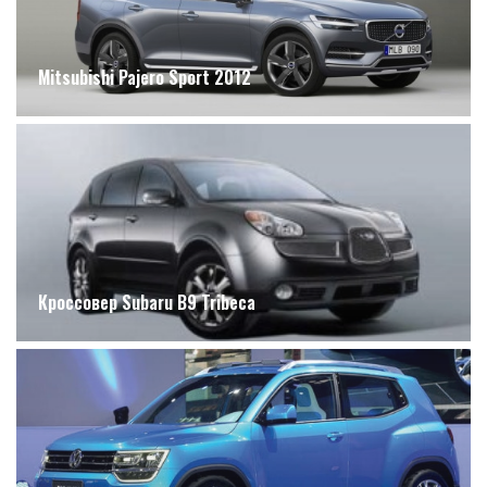
Mitsubishi Pajero Sport 2012
Кроссовер Subaru B9 Tribeca