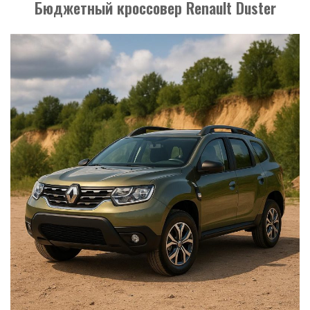
Бюджетный кроссовер Renault Duster