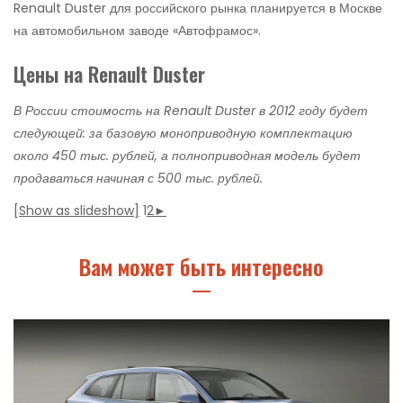
Renault Duster для российского рынка планируется в Москве
на автомобильном заводе «Автофрамос».
Цены на Renault Duster
В России стоимость на Renault Duster в 2012 году будет
следующей: за базовую моноприводную комплектацию
около 450 тыс. рублей, а полноприводная модель будет
продаваться начиная с 500 тыс. рублей.
[Show as slideshow]
1
2
►
Вам может быть интересно