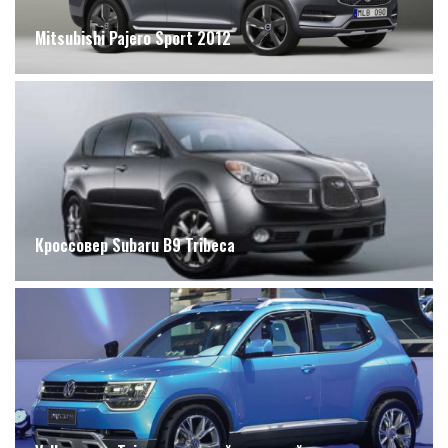
Mitsubishi Pajero Sport 2012
Кроссовер Subaru B9 Tribeca