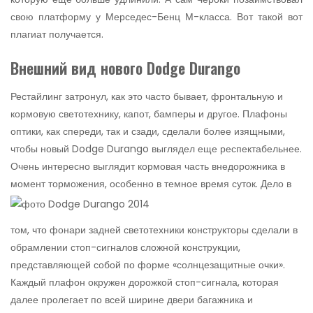
свою платформу у Мерседес-Бенц М-класса. Вот такой вот
плагиат получается.
Внешний вид нового Dodge Durango
Рестайлинг затронул, как это часто бывает, фронтальную и
кормовую светотехнику, капот, бамперы и другое. Плафоны
оптики, как спереди, так и сзади, сделали более изящными,
чтобы новый Dodge Durango выглядел еще респектабельнее.
Очень интересно выглядит кормовая часть внедорожника в
момент торможения, особенно в темное время суток.
Дело в
том, что фонари задней светотехники конструкторы сделали в
обрамлении стоп-сигналов сложной конструкции,
представляющей собой по форме «солнцезащитные очки».
Каждый плафон окружен дорожкой стоп-сигнала, которая
далее пролегает по всей ширине двери багажника и