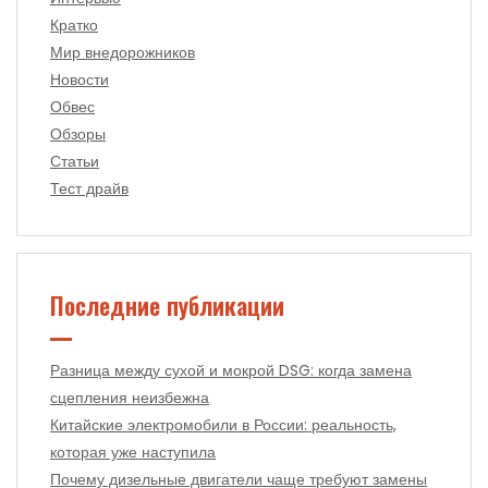
Кратко
Мир внедорожников
Новости
Обвес
Обзоры
Статьи
Тест драйв
Последние публикации
Разница между сухой и мокрой DSG: когда замена
сцепления неизбежна
Китайские электромобили в России: реальность,
которая уже наступила
Почему дизельные двигатели чаще требуют замены