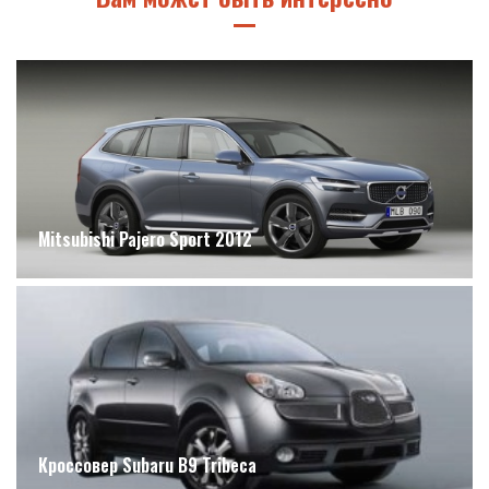
Mitsubishi Pajero Sport 2012
Кроссовер Subaru B9 Tribeca