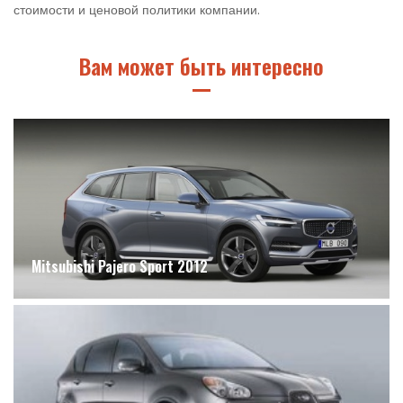
стоимости и ценовой политики компании.
Вам может быть интересно
Mitsubishi Pajero Sport 2012