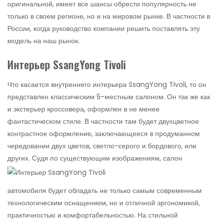
оригинальной, имеет все шансы обрести популярность не
только в своем регионе, но и на мировом рынке. В частности в
России, когда руководство компании решить поставлять эту
модель на наш рынок.
Интерьер SsangYong Tivoli
Что касается внутреннего интерьера SsangYong Tivoli, то он
представлен классическим 5-местным салоном. Он так же как
и экстерьер кроссовера, оформлен в не менее
фантастическом стиле. В частности там будет двухцветное
контрастное оформление, заключающееся в продуманном
чередовании двух цветов, светло-серого и бордового, или
других.
Судя по существующим изображениям, салон
автомобиля будет обладать не только самым современным
технологическим оснащением, но и отличной эргономикой,
практичностью и комфортабельностью. На стильной