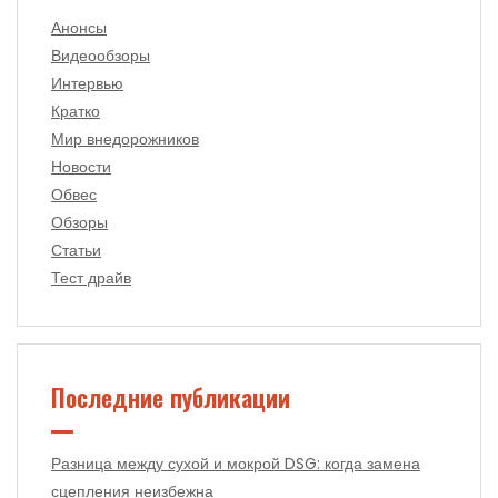
Анонсы
Видеообзоры
Интервью
Кратко
Мир внедорожников
Новости
Обвес
Обзоры
Статьи
Тест драйв
Последние публикации
Разница между сухой и мокрой DSG: когда замена
сцепления неизбежна