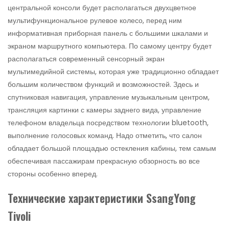
центральной консоли будет располагаться двухцветное
мультифункциональное рулевое колесо, перед ним
информативная приборная панель с большими шкалами и
экраном маршрутного компьютера. По самому центру будет
располагаться современный сенсорный экран
мультимедийной системы, которая уже традиционно обладает
большим количеством функций и возможностей. Здесь и
спутниковая навигация, управление музыкальным центром,
трансляция картинки с камеры заднего вида, управление
телефоном владельца посредством технологии bluetooth,
выполнение голосовых команд. Надо отметить, что салон
обладает большой площадью остекления кабины, тем самым
обеспечивая пассажирам прекрасную обзорность во все
стороны особенно вперед.
Технические характеристики SsangYong
Tivoli