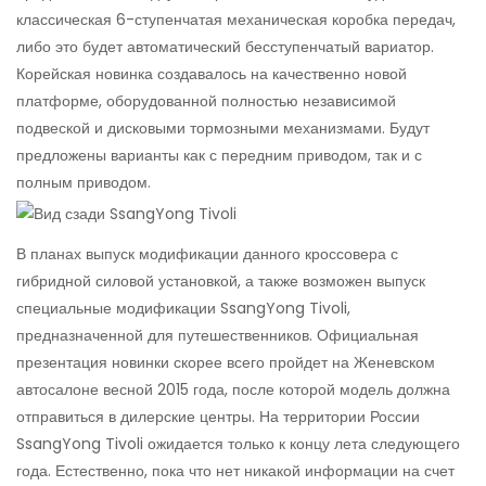
классическая 6-ступенчатая механическая коробка передач,
либо это будет автоматический бесступенчатый вариатор.
Корейская новинка создавалось на качественно новой
платформе, оборудованной полностью независимой
подвеской и дисковыми тормозными механизмами. Будут
предложены варианты как с передним приводом, так и с
полным приводом.
В планах выпуск модификации данного кроссовера с
гибридной силовой установкой, а также возможен выпуск
специальные модификации SsangYong Tivoli,
предназначенной для путешественников. Официальная
презентация новинки скорее всего пройдет на Женевском
автосалоне весной 2015 года, после которой модель должна
отправиться в дилерские центры. На территории России
SsangYong Tivoli ожидается только к концу лета следующего
года. Естественно, пока что нет никакой информации на счет